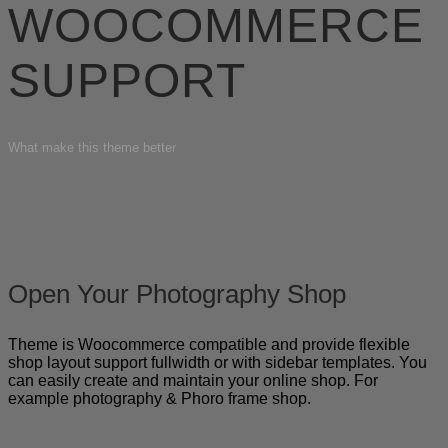
WOOCOMMERCE
SUPPORT
What make this theme better
Open Your Photography Shop
Theme is Woocommerce compatible and provide flexible
shop layout support fullwidth or with sidebar templates. You
can easily create and maintain your online shop. For
example photography & Phoro frame shop.