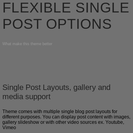
FLEXIBLE SINGLE
POST OPTIONS
What make this theme better
Single Post Layouts, gallery and
media support
Theme comes with multiple single blog post layouts for
different purposes. You can display post content with images,
gallery slideshow or with other video sources ex. Youtube,
Vimeo