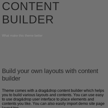
CONTENT
BUILDER
What make this theme better
Build your own layouts with content
builder
Theme comes with a drag&drop content builder which helps
you to build various layouts and contents. You can use easy
to use drag&drop user interface to place elements and
contents you like. You can also easily import demo site page
layout too.