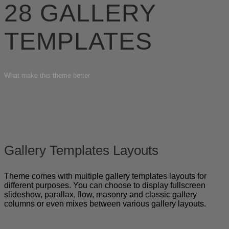
28 GALLERY
TEMPLATES
What make this theme better
Gallery Templates Layouts
Theme comes with multiple gallery templates layouts for
different purposes. You can choose to display fullscreen
slideshow, parallax, flow, masonry and classic gallery
columns or even mixes between various gallery layouts.